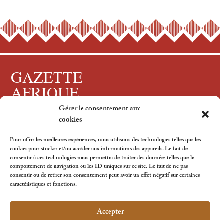
GAZETTE
AFRIQUE
Gérer le consentement aux
Tous droits réservés, 2024
cookies
Pour offrir les meilleures expériences, nous utilisons des technologies telles que les
cookies pour stocker et/ou accéder aux informations des appareils. Le fait de
consentir à ces technologies nous permettra de traiter des données telles que le
Suivez-nous
comportement de navigation ou les ID uniques sur ce site. Le fait de ne pas
consentir ou de retirer son consentement peut avoir un effet négatif sur certaines
caractéristiques et fonctions.
Accepter