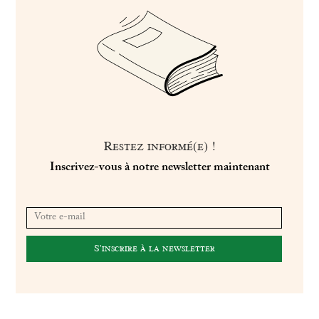
Restez informé(e) !
Inscrivez-vous à notre newsletter maintenant