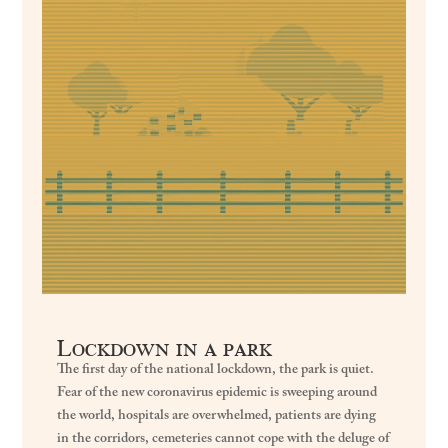
Lockdown in a park
The first day of the national lockdown, the park is quiet.
Fear of the new coronavirus epidemic is sweeping around
the world, hospitals are overwhelmed, patients are dying
in the corridors, cemeteries cannot cope with the deluge of