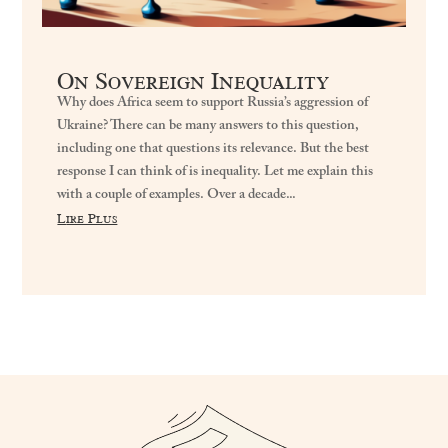
On Sovereign Inequality
Why does Africa seem to support Russia’s aggression of
Ukraine? There can be many answers to this question,
including one that questions its relevance. But the best
response I can think of is inequality. Let me explain this
with a couple of examples. Over a decade...
Lire Plus