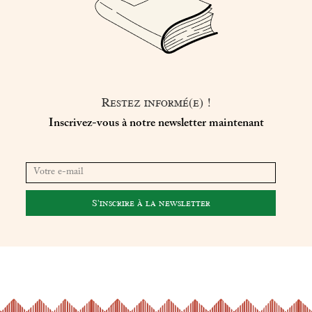
Restez informé(e) !
Inscrivez-vous à notre newsletter maintenant