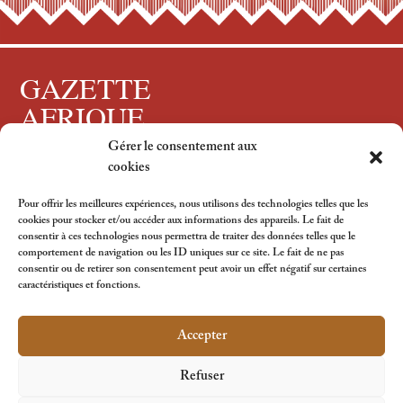
GAZETTE
AFRIQUE
Gérer le consentement aux
Tous droits réservés, 2024
cookies
Pour offrir les meilleures expériences, nous utilisons des technologies telles que les
cookies pour stocker et/ou accéder aux informations des appareils. Le fait de
consentir à ces technologies nous permettra de traiter des données telles que le
Suivez-nous
comportement de navigation ou les ID uniques sur ce site. Le fait de ne pas
consentir ou de retirer son consentement peut avoir un effet négatif sur certaines
caractéristiques et fonctions.
Accepter
Refuser