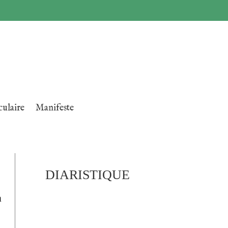
ulaire
Manifeste
DIARISTIQUE
a