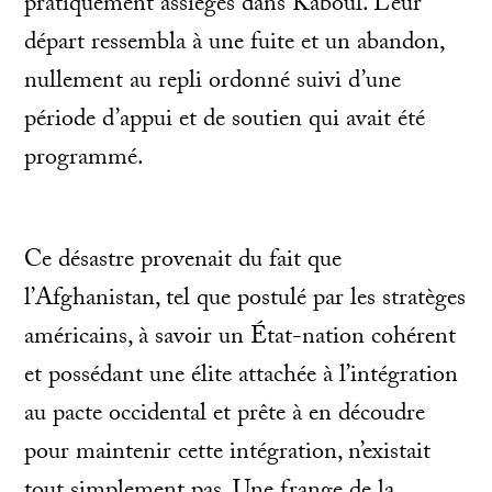
pratiquement assiégés dans Kaboul. Leur
départ ressembla à une fuite et un abandon,
nullement au repli ordonné suivi d’une
période d’appui et de soutien qui avait été
programmé.
Ce désastre provenait du fait que
l’Afghanistan, tel que postulé par les stratèges
américains, à savoir un État-nation cohérent
et possédant une élite attachée à l’intégration
au pacte occidental et prête à en découdre
pour maintenir cette intégration, n’existait
tout simplement pas. Une frange de la