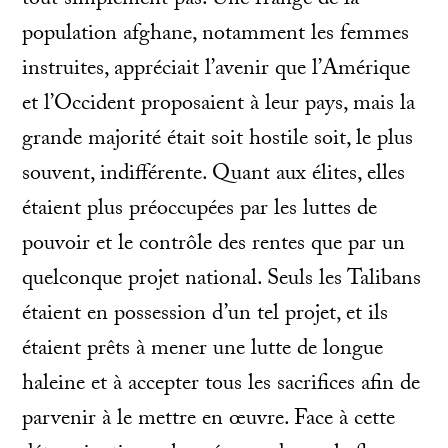
population afghane, notamment les femmes
instruites, appréciait l’avenir que l’Amérique
et l’Occident proposaient à leur pays, mais la
grande majorité était soit hostile soit, le plus
souvent, indifférente. Quant aux élites, elles
étaient plus préoccupées par les luttes de
pouvoir et le contrôle des rentes que par un
quelconque projet national. Seuls les Talibans
étaient en possession d’un tel projet, et ils
étaient prêts à mener une lutte de longue
haleine et à accepter tous les sacrifices afin de
parvenir à le mettre en œuvre. Face à cette