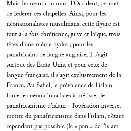
Mais l’ennemi commun, l’Occident, permet
de fédérer ces chapelles. Ainsi, pour les
néonationalistes musulmans, cette figure est
tout à la fois chrétienne, juive et laïque, trois
têtes d’une même hydre ; pour les
panafricains de langue anglaise, il s’agit
surtout des États-Unis, et pour ceux de
langue française, il s’agit exclusivement de la
France. Au Sahel, la prévalence de l’islam
force les néonationalistes à métisser le
panafricanisme d’islam – l’opération inverse,
mettre du panafricanisme dans l’islam, n’étant
cependant pas possible (le « pan » de l’islam