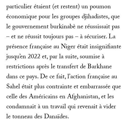
particulier étaient (et restent) un poumon
économique pour les groupes djihadistes, que
le gouvernement burkinabè ne réussissait pas
– et ne réussit toujours pas – à sécuriser. La
présence française au Niger était insignifiante
jusqu’en 2022 et, par la suite, soumise à
restrictions après le transfert de Barkhane
dans ce pays. De ce fait, l’action française au
Sahel était plus contrainte et embarrassée que
celle des Américains en Afghanistan, et les
condamnait à un travail qui revenait à vider
le tonneau des Danaïdes.