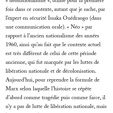
« néonationalisme », utilisé pour la première
fois dans ce contexte, autant que je sache, par
l’expert en sécurité Issaka Ouédraogo (dans
une communication orale). « Néo » par
rapport à l’ancien nationalisme des années
1960, ainsi qu’au fait que le contexte actuel
est très différent de celui de cette période
ancienne, qui fut marquée par les luttes de
libération nationale et de décolonisation.
Aujourd’hui, pour reprendre la formule de
Marx selon laquelle l’histoire se répète
d’abord comme tragédie puis comme farce, il
n’y a pas de lutte de libération nationale, mais