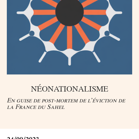
NÉONATIONALISME
En guise de post-mortem de l’éviction de
la France du Sahel