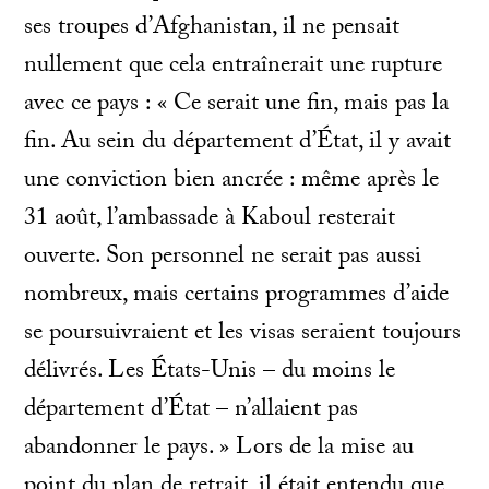
ses troupes d’Afghanistan, il ne pensait
nullement que cela entraînerait une rupture
avec ce pays : « Ce serait une fin, mais pas la
fin. Au sein du département d’État, il y avait
une conviction bien ancrée : même après le
31 août, l’ambassade à Kaboul resterait
ouverte. Son personnel ne serait pas aussi
nombreux, mais certains programmes d’aide
se poursuivraient et les visas seraient toujours
délivrés. Les États-Unis – du moins le
département d’État – n’allaient pas
abandonner le pays. » Lors de la mise au
point du plan de retrait, il était entendu que