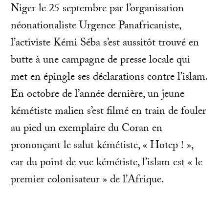
Niger le 25 septembre par l’organisation
néonationaliste Urgence Panafricaniste,
l’activiste Kémi Séba s’est aussitôt trouvé en
butte à une campagne de presse locale qui
met en épingle ses déclarations contre l’islam.
En octobre de l’année dernière, un jeune
kémétiste malien s’est filmé en train de fouler
au pied un exemplaire du Coran en
prononçant le salut kémétiste, « Hotep ! »,
car du point de vue kémétiste, l’islam est « le
premier colonisateur » de l’Afrique.