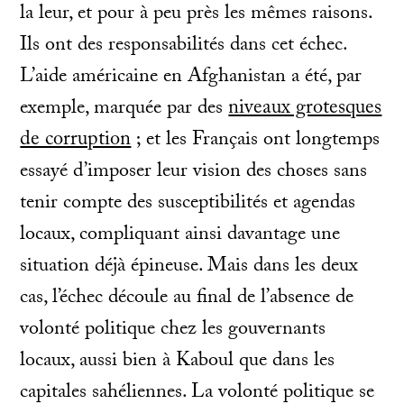
la leur, et pour à peu près les mêmes raisons.
Ils ont des responsabilités dans cet échec.
L’aide américaine en Afghanistan a été, par
exemple, marquée par des
niveaux grotesques
de corruption
; et les Français ont longtemps
essayé d’imposer leur vision des choses sans
tenir compte des susceptibilités et agendas
locaux, compliquant ainsi davantage une
situation déjà épineuse. Mais dans les deux
cas, l’échec découle au final de l’absence de
volonté politique chez les gouvernants
locaux, aussi bien à Kaboul que dans les
capitales sahéliennes. La volonté politique se