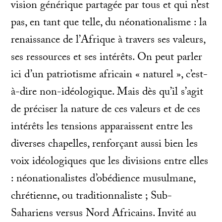
vision générique partagée par tous et qui n’est
pas, en tant que telle, du néonationalisme : la
renaissance de l’Afrique à travers ses valeurs,
ses ressources et ses intérêts. On peut parler
ici d’un patriotisme africain « naturel », c’est-
à-dire non-idéologique. Mais dès qu’il s’agit
de préciser la nature de ces valeurs et de ces
intérêts les tensions apparaissent entre les
diverses chapelles, renforçant aussi bien les
voix idéologiques que les divisions entre elles
: néonationalistes d’obédience musulmane,
chrétienne, ou traditionnaliste ; Sub-
Sahariens versus Nord Africains. Invité au