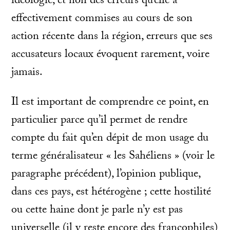
idéologie, et non des erreurs qu’elle a
effectivement commises au cours de son
action récente dans la région, erreurs que ses
accusateurs locaux évoquent rarement, voire
jamais.
Il est important de comprendre ce point, en
particulier parce qu’il permet de rendre
compte du fait qu’en dépit de mon usage du
terme généralisateur « les Sahéliens » (voir le
paragraphe précédent), l’opinion publique,
dans ces pays, est hétérogène ; cette hostilité
ou cette haine dont je parle n’y est pas
universelle (il y reste encore des francophiles)