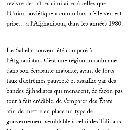
revivre des affres similaires à celles que
l’Union soviétique a connu lorsqu’elle s’en est
prise… à l’Afghanistan, dans les années 1980.
Le Sahel a souvent été comparé à
l’Afghanistan. C’est une région musulmane
dans son écrasante majorité, ayant de forts
taux d’extrêmes pauvreté et assaillie par des
bandes djihadistes qui menacent, de façon pas
tout à fait crédible, de s’emparer des États
afin de mettre en place un type de
gouvernement semblable à celui des Talibans.