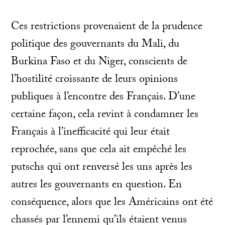
Ces restrictions provenaient de la prudence
politique des gouvernants du Mali, du
Burkina Faso et du Niger, conscients de
l’hostilité croissante de leurs opinions
publiques à l’encontre des Français. D’une
certaine façon, cela revint à condamner les
Français à l’inefficacité qui leur était
reprochée, sans que cela ait empêché les
putschs qui ont renversé les uns après les
autres les gouvernants en question. En
conséquence, alors que les Américains ont été
chassés par l’ennemi qu’ils étaient venus