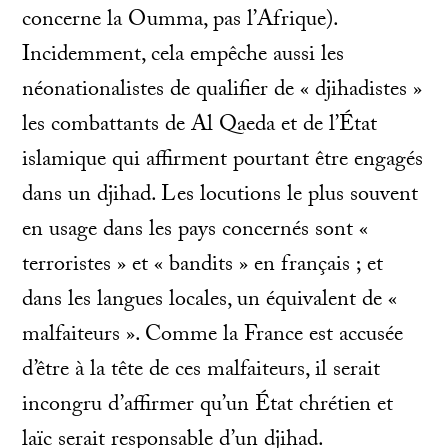
concerne la Oumma, pas l’Afrique).
Incidemment, cela empêche aussi les
néonationalistes de qualifier de « djihadistes »
les combattants de Al Qaeda et de l’État
islamique qui affirment pourtant être engagés
dans un djihad. Les locutions le plus souvent
en usage dans les pays concernés sont «
terroristes » et « bandits » en français ; et
dans les langues locales, un équivalent de «
malfaiteurs ». Comme la France est accusée
d’être à la tête de ces malfaiteurs, il serait
incongru d’affirmer qu’un État chrétien et
laïc serait responsable d’un djihad.