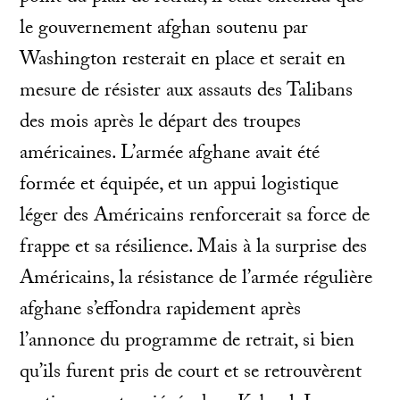
le gouvernement afghan soutenu par
Washington resterait en place et serait en
mesure de résister aux assauts des Talibans
des mois après le départ des troupes
américaines. L’armée afghane avait été
formée et équipée, et un appui logistique
léger des Américains renforcerait sa force de
frappe et sa résilience. Mais à la surprise des
Américains, la résistance de l’armée régulière
afghane s’effondra rapidement après
l’annonce du programme de retrait, si bien
qu’ils furent pris de court et se retrouvèrent