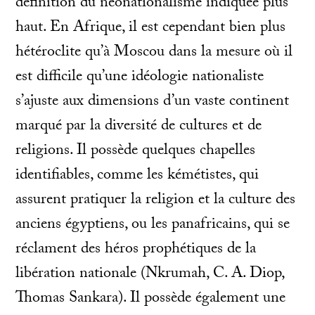
définition du néonationalisme indiquée plus
haut. En Afrique, il est cependant bien plus
hétéroclite qu’à Moscou dans la mesure où il
est difficile qu’une idéologie nationaliste
s’ajuste aux dimensions d’un vaste continent
marqué par la diversité de cultures et de
religions. Il possède quelques chapelles
identifiables, comme les kémétistes, qui
assurent pratiquer la religion et la culture des
anciens égyptiens, ou les panafricains, qui se
réclament des héros prophétiques de la
libération nationale (Nkrumah, C. A. Diop,
Thomas Sankara). Il possède également une