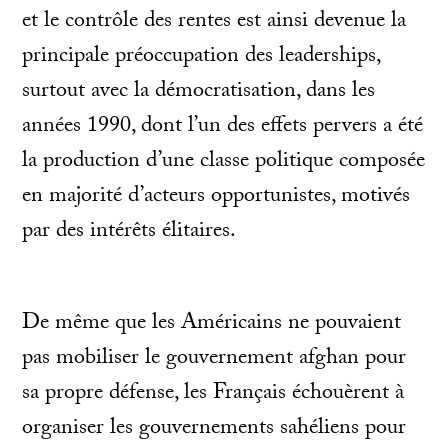
et le contrôle des rentes est ainsi devenue la
principale préoccupation des leaderships,
surtout avec la démocratisation, dans les
années 1990, dont l’un des effets pervers a été
la production d’une classe politique composée
en majorité d’acteurs opportunistes, motivés
par des intérêts élitaires.
De même que les Américains ne pouvaient
pas mobiliser le gouvernement afghan pour
sa propre défense, les Français échouèrent à
organiser les gouvernements sahéliens pour