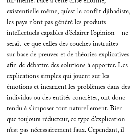
lui-même. Face à cette crise énorme,
existentielle même, qu’est le conflit djihadiste,
les pays n’ont pas généré les produits
intellectuels capables d’éclairer l’opinion – ne
serait-ce que celles des couches instruites –
sur base de preuves et de théories explicatives
afin de débattre des solutions à apporter. Les
explications simples qui jouent sur les
émotions et incarnent les problèmes dans des
individus ou des entités concrètes, ont donc
tendu à s’imposer tout naturellement. Bien
que toujours réducteur, ce type d’explication
n’est pas nécessairement faux. Cependant, il