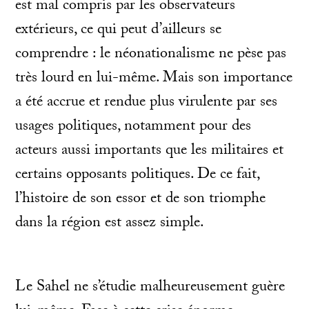
est mal compris par les observateurs
extérieurs, ce qui peut d’ailleurs se
comprendre : le néonationalisme ne pèse pas
très lourd en lui-même. Mais son importance
a été accrue et rendue plus virulente par ses
usages politiques, notamment pour des
acteurs aussi importants que les militaires et
certains opposants politiques. De ce fait,
l’histoire de son essor et de son triomphe
dans la région est assez simple.
Le Sahel ne s’étudie malheureusement guère