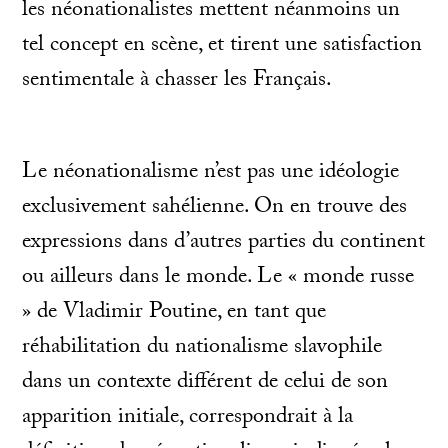
les néonationalistes mettent néanmoins un
tel concept en scène, et tirent une satisfaction
sentimentale à chasser les Français.
Le néonationalisme n’est pas une idéologie
exclusivement sahélienne. On en trouve des
expressions dans d’autres parties du continent
ou ailleurs dans le monde. Le « monde russe
» de Vladimir Poutine, en tant que
réhabilitation du nationalisme slavophile
dans un contexte différent de celui de son
apparition initiale, correspondrait à la