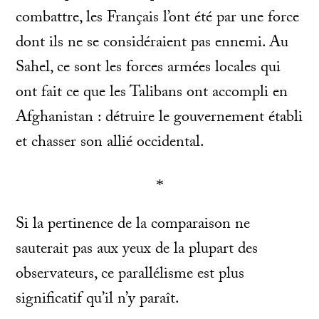
combattre, les Français l’ont été par une force
dont ils ne se considéraient pas ennemi. Au
Sahel, ce sont les forces armées locales qui
ont fait ce que les Talibans ont accompli en
Afghanistan : détruire le gouvernement établi
et chasser son allié occidental.
*
Si la pertinence de la comparaison ne
sauterait pas aux yeux de la plupart des
observateurs, ce parallélisme est plus
significatif qu’il n’y paraît.