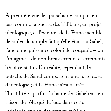
À première vue, les putschs ne comportent
pas, comme la guerre des Talibans, un projet
idéologique, et l’éviction de la France semble
découler du simple fait qu’elle était, au Sahel,
l’ancienne puissance coloniale, coupable – on
l’imagine – de nombreux erreurs et errements
liés à ce statut. En réalité, cependant, les
putschs du Sahel comportent une forte dose
d’idéologie ; et la France s’est attirée
l’hostilité et parfois la haine des Sahéliens en
raison du rôle qu’elle joue dans cette