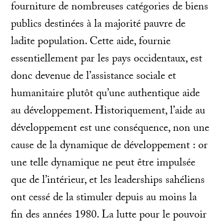
fourniture de nombreuses catégories de biens
publics destinées à la majorité pauvre de
ladite population. Cette aide, fournie
essentiellement par les pays occidentaux, est
donc devenue de l’assistance sociale et
humanitaire plutôt qu’une authentique aide
au développement. Historiquement, l’aide au
développement est une conséquence, non une
cause de la dynamique de développement : or
une telle dynamique ne peut être impulsée
que de l’intérieur, et les leaderships sahéliens
ont cessé de la stimuler depuis au moins la
fin des années 1980. La lutte pour le pouvoir