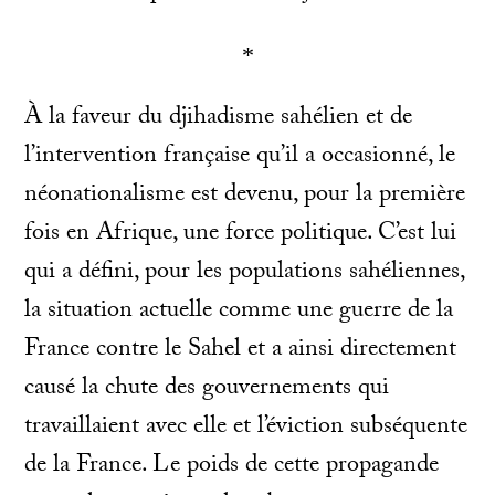
*
À la faveur du djihadisme sahélien et de
l’intervention française qu’il a occasionné, le
néonationalisme est devenu, pour la première
fois en Afrique, une force politique. C’est lui
qui a défini, pour les populations sahéliennes,
la situation actuelle comme une guerre de la
France contre le Sahel et a ainsi directement
causé la chute des gouvernements qui
travaillaient avec elle et l’éviction subséquente
de la France. Le poids de cette propagande