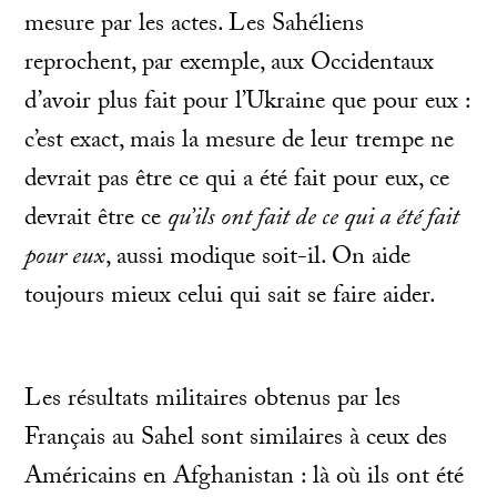
mesure par les actes. Les Sahéliens
reprochent, par exemple, aux Occidentaux
d’avoir plus fait pour l’Ukraine que pour eux :
c’est exact, mais la mesure de leur trempe ne
devrait pas être ce qui a été fait pour eux, ce
devrait être ce
qu’ils ont fait de ce qui a été fait
pour eux
, aussi modique soit-il. On aide
toujours mieux celui qui sait se faire aider.
Les résultats militaires obtenus par les
Français au Sahel sont similaires à ceux des
Américains en Afghanistan : là où ils ont été