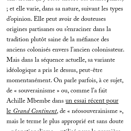
; et elle varie, dans sa nature, suivant les types
d’opinion. Elle peut avoir de douteuses
origines partisanes ou s’enraciner dans la
tradition plutôt saine de la méfiance des
anciens colonisés envers l’ancien colonisateur.
Mais dans la séquence actuelle, sa variante
idéologique a pris le dessus, peut-être
momentanément. On parle parfois, à ce sujet,
de « souverainisme » ou, comme l’a fait
Achille Mbembe dans
un essai récent pour
le
Grand Continent
, de « néosouverainisme »,
mais le terme le plus approprié est sans doute