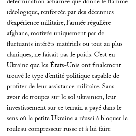
détermination acharnée que donne le flamme
idéologique, renforcée par des décennies
d’expérience militaire, l’armée régulière
afghane, motivée uniquement par de
fluctuants intérêts matériels ou tout au plus
claniques, ne faisait pas le poids. C’est en
Ukraine que les États-Unis ont finalement
trouvé le type d’entité politique capable de
profiter de leur assistance militaire. Sans
avoir de troupes sur le sol ukrainien, leur
investissement sur ce terrain a payé dans le
sens où la petite Ukraine a réussi à bloquer le
rouleau compresseur russe et à lui faire