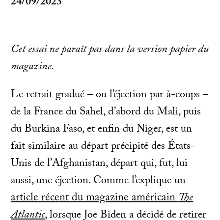
24/09/2023
Cet essai ne paraît pas dans la version papier du
magazine.
Le retrait gradué – ou l’éjection par à-coups –
de la France du Sahel, d’abord du Mali, puis
du Burkina Faso, et enfin du Niger, est un
fait similaire au départ précipité des États-
Unis de l’Afghanistan, départ qui, fut, lui
aussi, une éjection. Comme l’explique un
article récent du magazine américain
The
Atlantic
, lorsque Joe Biden a décidé de retirer