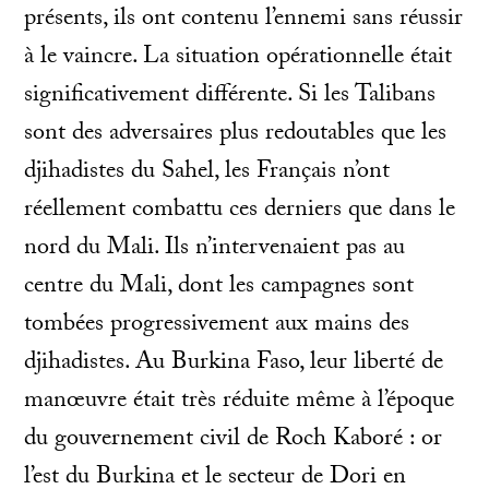
présents, ils ont contenu l’ennemi sans réussir
à le vaincre. La situation opérationnelle était
significativement différente. Si les Talibans
sont des adversaires plus redoutables que les
djihadistes du Sahel, les Français n’ont
réellement combattu ces derniers que dans le
nord du Mali. Ils n’intervenaient pas au
centre du Mali, dont les campagnes sont
tombées progressivement aux mains des
djihadistes. Au Burkina Faso, leur liberté de
manœuvre était très réduite même à l’époque
du gouvernement civil de Roch Kaboré : or
l’est du Burkina et le secteur de Dori en