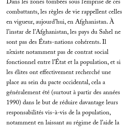
Dans les zones tombées sous l’emprise de ces
combattants, les règles de vie rappellent celles
en vigueur, aujourd’hui, en Afghanistan. À
l’instar de l’Afghanistan, les pays du Sahel ne
sont pas des États-nations cohérents. Il
n’existe notamment pas de contrat social
fonctionnel entre l’État et la population, et si
les élites ont effectivement recherché une
place au sein du pacte occidental, cela a
généralement été (surtout à partir des années
1990) dans le but de réduire davantage leurs
responsabilités vis-à-vis de la population,
notamment en laissant au régime de l’aide la