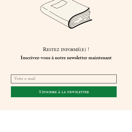
Restez informé(e) !
Inscrivez-vous à notre newsletter maintenant