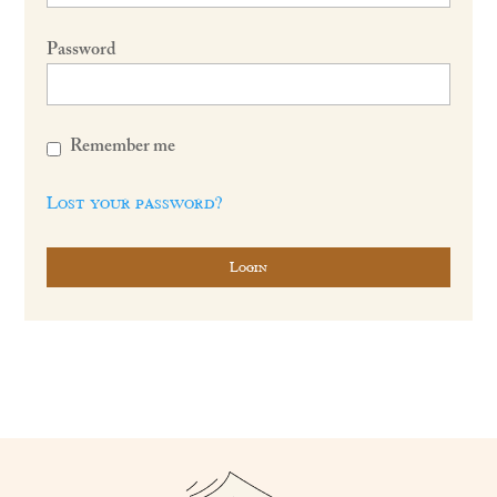
Password
Remember me
Lost your password?