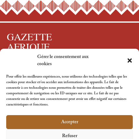
GAZETTE
AFRIQUE
Gérer le consentement aux
Tous droits réservés, 2024
cookies
Pour offrir les meilleures expériences, nous utilisons des technologies telles que les
cookies pour stocker et/ou accéder aux informations des appareils. Le fait de
consentir à ces technologies nous permettra de traiter des données telles que le
Suivez-nous
comportement de navigation ou les ID uniques sur ce site. Le fait de ne pas
consentir ou de retirer son consentement peut avoir un effet négatif sur certaines
caractéristiques et fonctions.
Accepter
Refuser