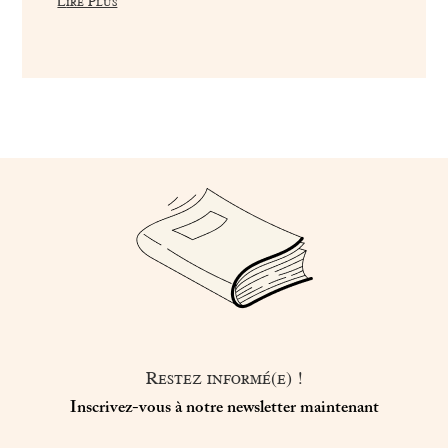
Lire Plus
Restez informé(e) !
Inscrivez-vous à notre newsletter maintenant